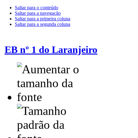
Saltar para o conteúdo
Saltar para a navegação
Saltar para a primeira coluna
Saltar para a segunda coluna
EB nº 1 do Laranjeiro