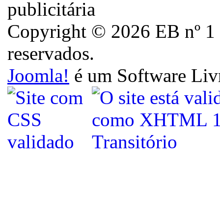
Copyright © 2026 EB nº 1 d
reservados.
Joomla!
é um Software Liv