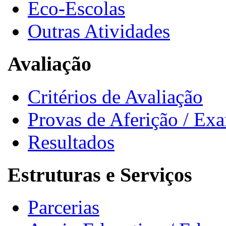
Eco-Escolas
Outras Atividades
Avaliação
Critérios de Avaliação
Provas de Aferição / Ex
Resultados
Estruturas e Serviços
Parcerias