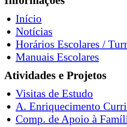
Informações
Início
Notícias
Horários Escolares / Tu
Manuais Escolares
Atividades e Projetos
Visitas de Estudo
A. Enriquecimento Curri
Comp. de Apoio à Famíl