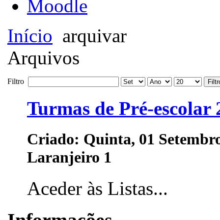
Moodle
Início
arquivar
Arquivos
Filtro
Filtr
Turmas de Pré-escolar 
Criado: Quinta, 01 Setembr
Laranjeiro 1
Aceder às Listas...