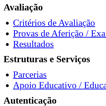
Avaliação
Critérios de Avaliação
Provas de Aferição / Ex
Resultados
Estruturas e Serviços
Parcerias
Apoio Educativo / Educa
Autenticação