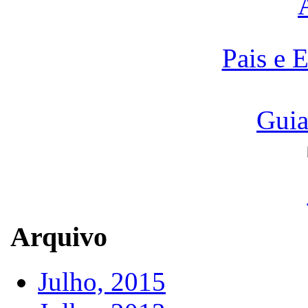
Pais e 
Guia
Arquivo
Julho, 2015