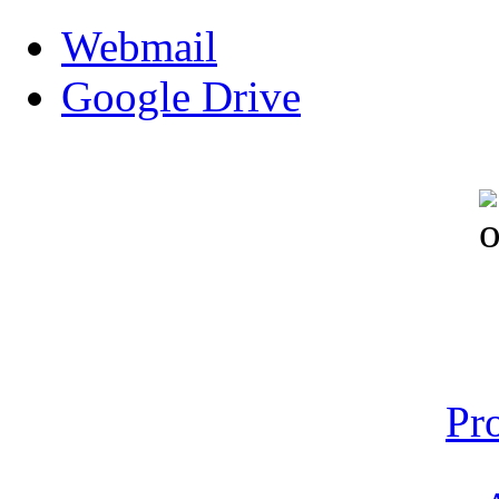
Webmail
Google Drive
Pr