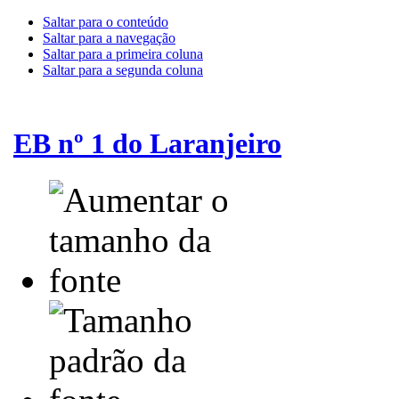
Saltar para o conteúdo
Saltar para a navegação
Saltar para a primeira coluna
Saltar para a segunda coluna
EB nº 1 do Laranjeiro