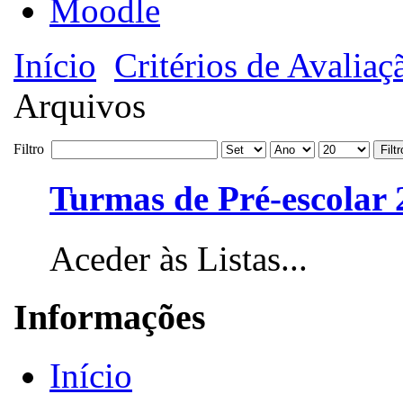
Moodle
Início
Critérios de Avaliaç
Arquivos
Filtro
Filtr
Turmas de Pré-escolar 
Aceder às Listas...
Informações
Início