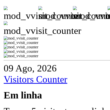
09 Ago, 2026
Visitors Counter
Em linha