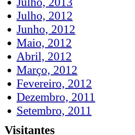
Julho, 2013
Julho, 2012
Junho, 2012
Maio, 2012
Abril, 2012
Março, 2012
Fevereiro, 2012
Dezembro, 2011
Setembro, 2011
Visitantes