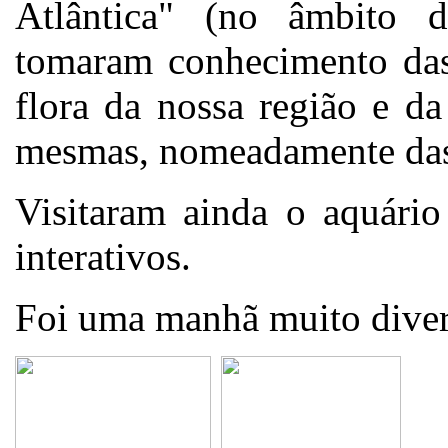
Atlântica" (no âmbito d
tomaram conhecimento das 
flora da nossa região e d
mesmas, nomeadamente das
Visitaram ainda o aquário
interativos.
Foi uma manhã muito diver