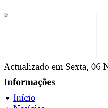
Actualizado em Sexta, 06
Informações
Início