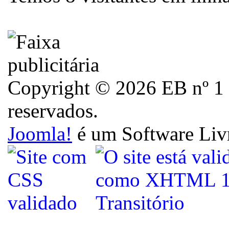
Copyright © 2026 EB nº 1 d
reservados.
Joomla!
é um Software Liv