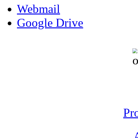
Webmail
Google Drive
Pr