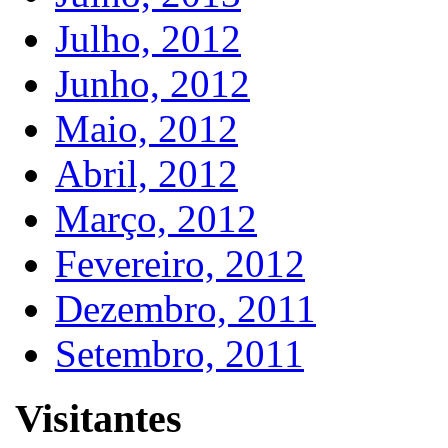
Julho, 2012
Junho, 2012
Maio, 2012
Abril, 2012
Março, 2012
Fevereiro, 2012
Dezembro, 2011
Setembro, 2011
Visitantes