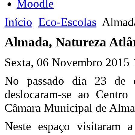
Moodle
Início
Eco-Escolas
Almada
Almada, Natureza Atlâ
Sexta, 06 Novembro 2015
No passado dia 23 de 
deslocaram-se ao Centro 
Câmara Municipal de Alma
Neste espaço visitaram a