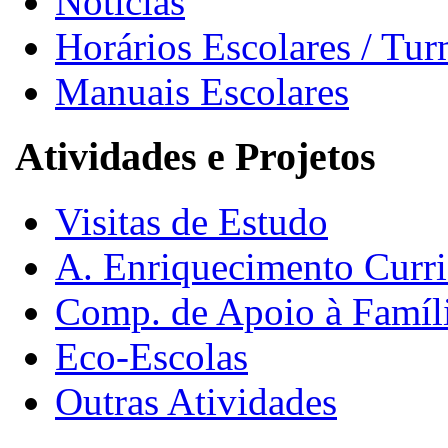
Notícias
Horários Escolares / Tu
Manuais Escolares
Atividades e Projetos
Visitas de Estudo
A. Enriquecimento Curri
Comp. de Apoio à Famíl
Eco-Escolas
Outras Atividades