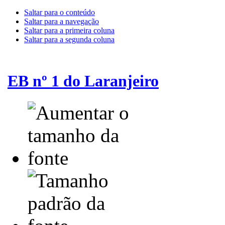
Saltar para o conteúdo
Saltar para a navegação
Saltar para a primeira coluna
Saltar para a segunda coluna
EB nº 1 do Laranjeiro