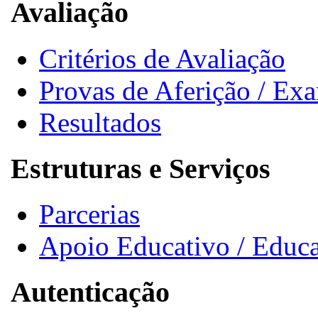
Avaliação
Critérios de Avaliação
Provas de Aferição / Ex
Resultados
Estruturas e Serviços
Parcerias
Apoio Educativo / Educa
Autenticação