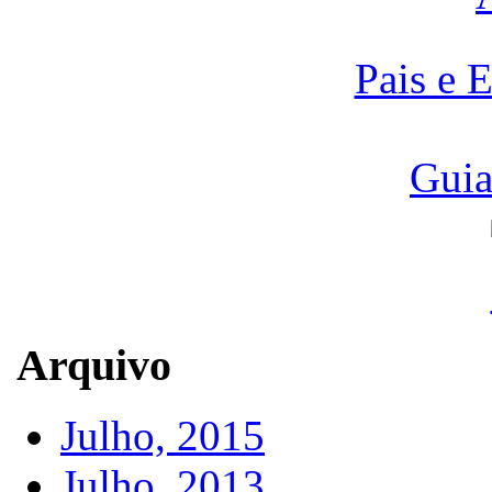
Pais e 
Guia
Arquivo
Julho, 2015
Julho, 2013