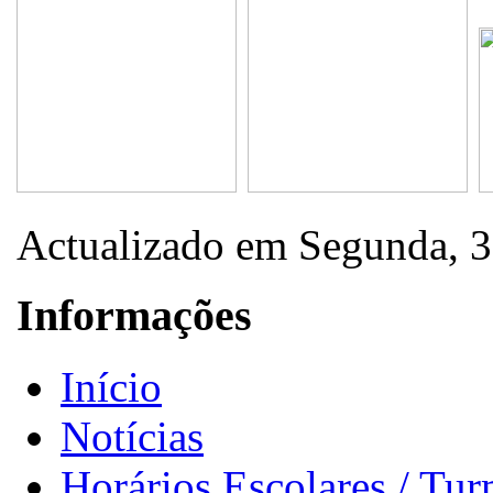
Actualizado em Segunda, 
Informações
Início
Notícias
Horários Escolares / Tu