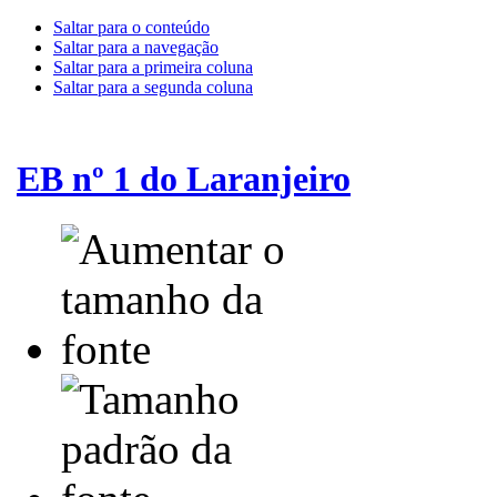
Saltar para o conteúdo
Saltar para a navegação
Saltar para a primeira coluna
Saltar para a segunda coluna
EB nº 1 do Laranjeiro