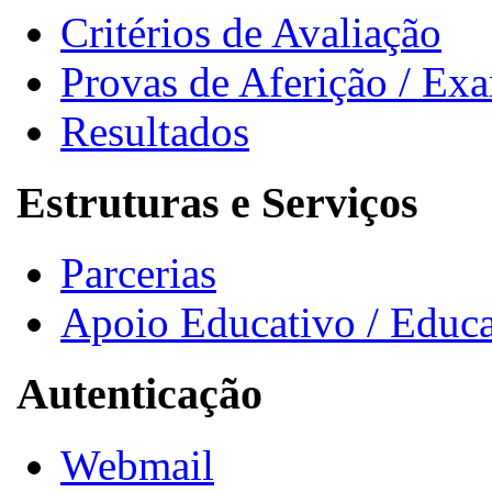
Critérios de Avaliação
Provas de Aferição / Ex
Resultados
Estruturas e Serviços
Parcerias
Apoio Educativo / Educa
Autenticação
Webmail