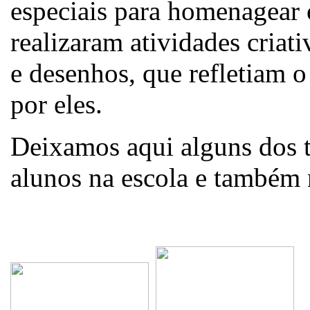
especiais para homenagear 
realizaram atividades criat
e desenhos, que refletiam o
por eles.
Deixamos aqui alguns dos t
alunos na escola e também