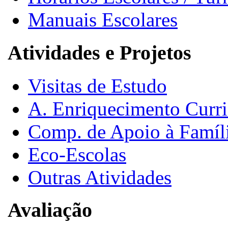
Manuais Escolares
Atividades e Projetos
Visitas de Estudo
A. Enriquecimento Curri
Comp. de Apoio à Famíl
Eco-Escolas
Outras Atividades
Avaliação